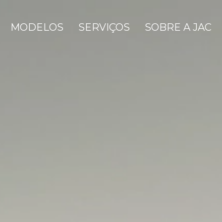
MODELOS
SERVIÇOS
SOBRE A JAC