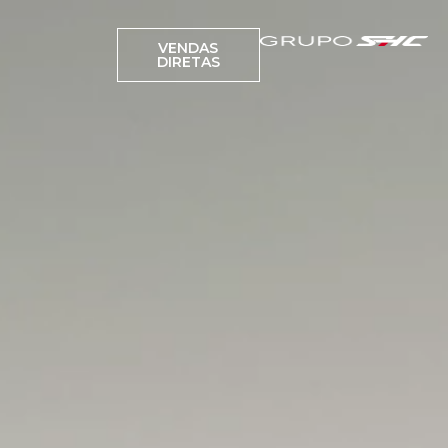
VENDAS
DIRETAS