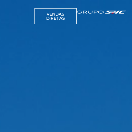
VENDAS
DIRETAS